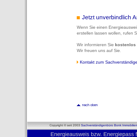
Jetzt unverbindlich A
Wenn Sie einen Energieausweis
erstellen lassen wollen, rufen S
Wir informieren Sie
kostenlos
Wir freuen uns auf Sie.
Kontakt zum Sachverständig
Copyright © seit 2003
Sachverständigenbüro Bonk Immobilie
Energieausweis bzw. Energiepass 