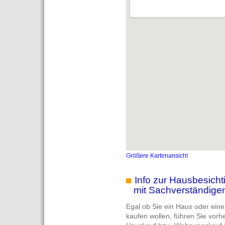
Größere Kartenansicht
Info zur Hausbesich
mit Sachverständigen
Egal ob Sie ein Haus oder ei
kaufen wollen, führen Sie vorh