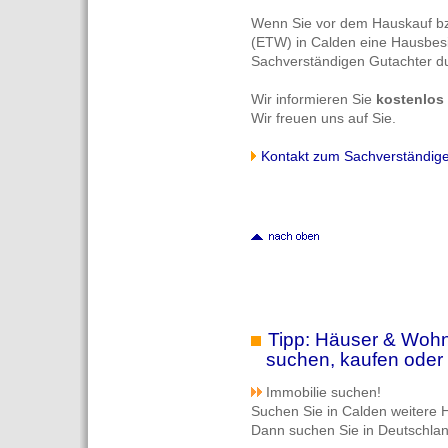
Wenn Sie vor dem Hauskauf b
(ETW) in Calden eine Hausbes
Sachverständigen Gutachter dur
Wir informieren Sie
kostenlos
Wir freuen uns auf Sie.
Kontakt zum Sachverständig
Tipp: Häuser & Wohn
suchen, kaufen oder 
Immobilie suchen!
Suchen Sie in Calden weitere
Dann suchen Sie in Deutschla