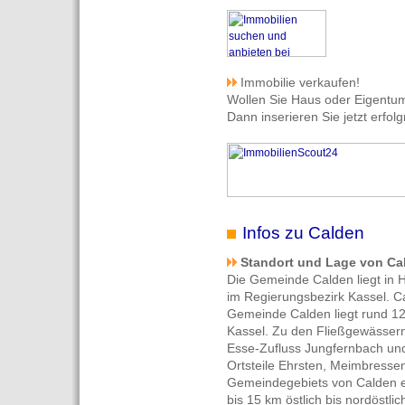
Immobilie verkaufen!
Wollen Sie Haus oder Eigentu
Dann inserieren Sie jetzt erfolg
Infos zu Calden
Standort und Lage von Ca
Die Gemeinde Calden liegt in 
im Regierungsbezirk Kassel. C
Gemeinde Calden liegt rund 12
Kassel. Zu den Fließgewässer
Esse-Zufluss Jungfernbach und
Ortsteile Ehrsten, Meimbressen
Gemeindegebiets von Calden e
bis 15 km östlich bis nordöstl