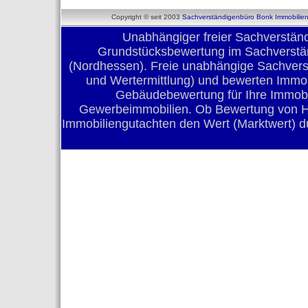
Copyright © seit 2003
Sachverständigenbüro Bonk Immobilie
Unabhängiger freier Sachverständ
Grundstücksbewertung im Sachverstän
(Nordhessen). Freie unabhängige Sachverst
und Wertermittlung) und bewerten Immob
Gebäudebewertung für Ihre Immob
Gewerbeimmobilien. Ob Bewertung von Ha
Immobiliengutachten den Wert (Marktwert) d