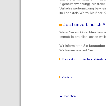
Eigentumswohnung). Als freier 
Verkehrswertermittlung bzw. ei
im Landkreis Werra-Meißner-Kr
Jetzt unverbindlich A
Wenn Sie ein Gutachten bzw. ei
Immobilie erstellen lassen wolle
Wir informieren Sie
kostenlos
Wir freuen uns auf Sie.
Kontakt zum Sachverständig
Zurück